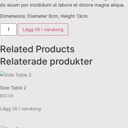
do eiusm por incididunt ut labore et dolore magna aliqua.
Dimensions: Diameter 6cm, Height 13cm
Lägg till i varukorg
Related Products
Relaterade produkter
Side Table 2
$
52.00
Lägg till i varukorg