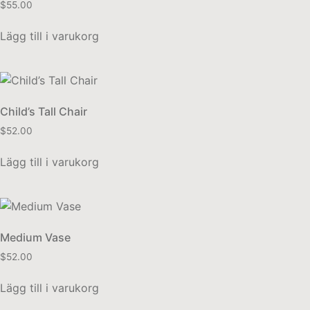
$
55.00
Lägg till i varukorg
Child’s Tall Chair
$
52.00
Lägg till i varukorg
Medium Vase
$
52.00
Lägg till i varukorg