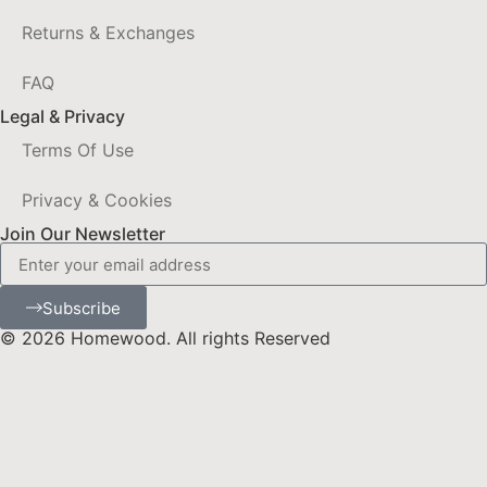
Returns & Exchanges
FAQ
Legal & Privacy
Terms Of Use
Privacy & Cookies
Join Our Newsletter
Subscribe
© 2026 Homewood. All rights Reserved