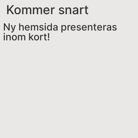
Kommer snart
Ny hemsida presenteras
inom kort!