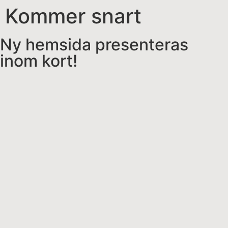
Kommer snart
Ny hemsida presenteras
inom kort!