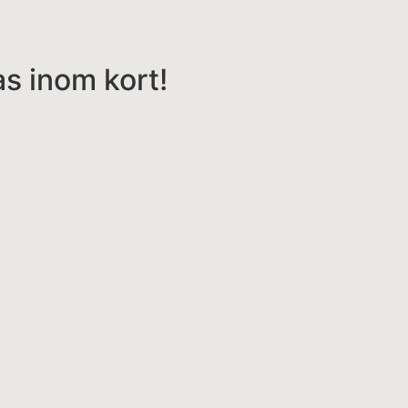
s inom kort!