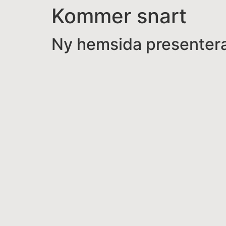
Kommer snart
Ny hemsida presentera