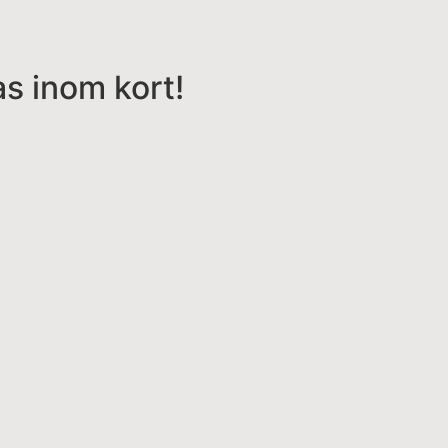
s inom kort!