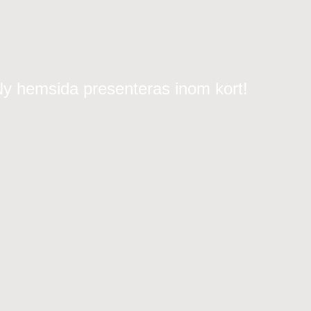
y hemsida presenteras inom kort!