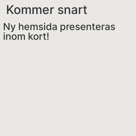
Kommer snart
Ny hemsida presenteras
inom kort!