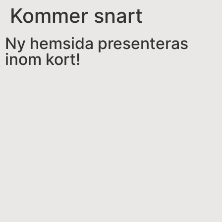
Kommer snart
Ny hemsida presenteras
inom kort!